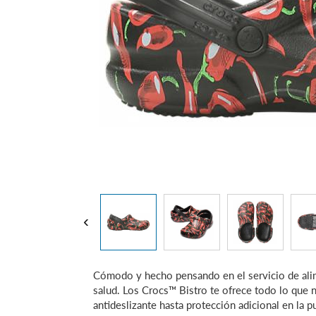
‹
Cómodo y hecho pensando en el servicio de alime
salud. Los Crocs™ Bistro te ofrece todo lo que 
antideslizante hasta protección adicional en la