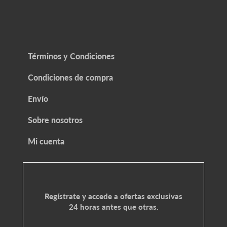
Términos y Condiciones
Condiciones de compra
Envío
Sobre nosotros
Mi cuenta
Regístrate y accede a ofertas exclusivas
24 horas antes que otras.