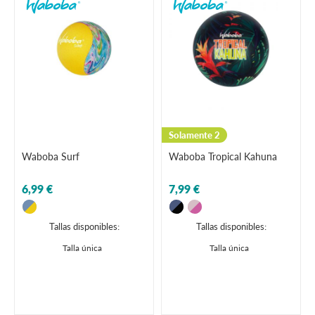
Solamente 2
Waboba Surf
Waboba Tropical Kahuna
6,99 €
7,99 €
Tallas disponibles:
Tallas disponibles:
Talla única
Talla única