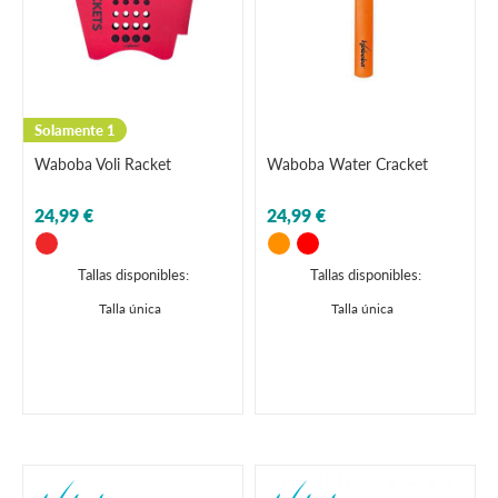
Solamente 1
Waboba Voli Racket
Waboba Water Cracket
24,99 €
24,99 €
Tallas disponibles:
Tallas disponibles:
Talla única
Talla única