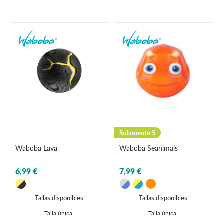
Solamente 5
Waboba Lava
Waboba Seanimals
6,99 €
7,99 €
Tallas disponibles:
Tallas disponibles:
Talla única
Talla única