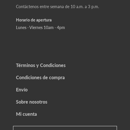
Contáctenos entre semana de 10 a.m. a 3 p.m.
Horario de apertura
Lunes - Viernes 10am - 4pm
Términos y Condiciones
Condiciones de compra
Envío
Sobre nosotros
Mi cuenta