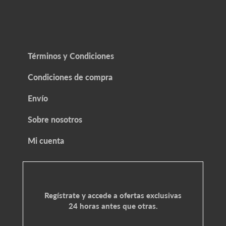
Términos y Condiciones
Condiciones de compra
Envío
Sobre nosotros
Mi cuenta
Regístrate y accede a ofertas exclusivas
24 horas antes que otras.