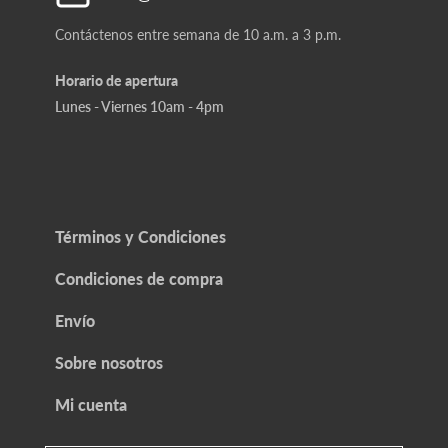
Contáctenos entre semana de 10 a.m. a 3 p.m.
Horario de apertura
Lunes - Viernes 10am - 4pm
Términos y Condiciones
Condiciones de compra
Envío
Sobre nosotros
Mi cuenta