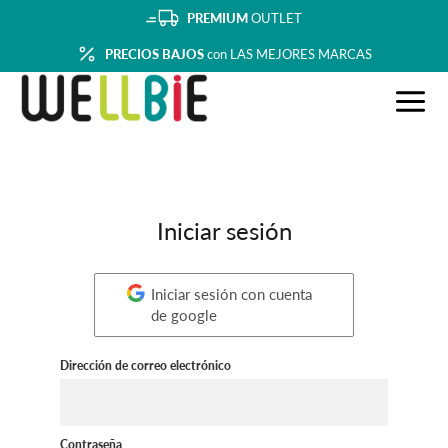
PREMIUM
OUTLET
PRECIOS BAJOS
con LAS MEJORES MARCAS
Iniciar sesión
Iniciar sesión con cuenta
de google
Dirección de correo electrónico
Contraseña