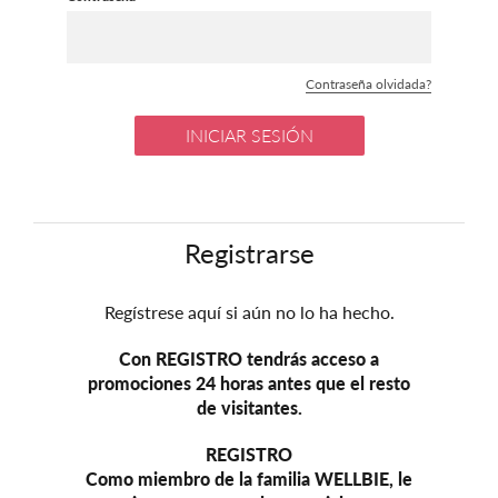
Contraseña olvidada?
INICIAR SESIÓN
Registrarse
Regístrese aquí si aún no lo ha hecho.
Con REGISTRO tendrás acceso a
promociones 24 horas antes que el resto
de visitantes.
REGISTRO
Como miembro de la familia WELLBIE, le