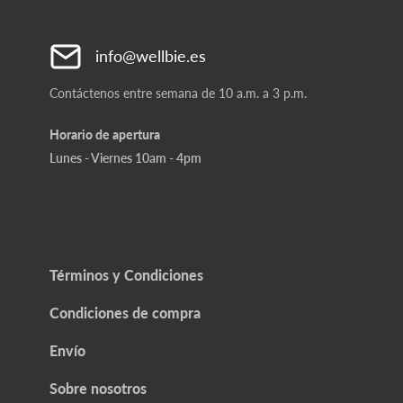
info@wellbie.es
Contáctenos entre semana de 10 a.m. a 3 p.m.
Horario de apertura
Lunes - Viernes 10am - 4pm
Términos y Condiciones
Condiciones de compra
Envío
Sobre nosotros