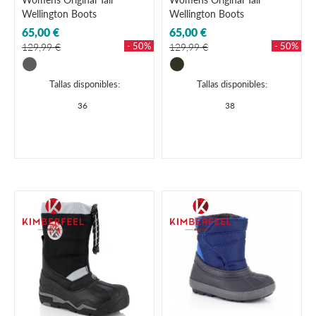
Wellington Boots
Wellington Boots
65,00 €
65,00 €
- 50%
- 50%
129,99 €
129,99 €
Tallas disponibles:
Tallas disponibles:
36
38