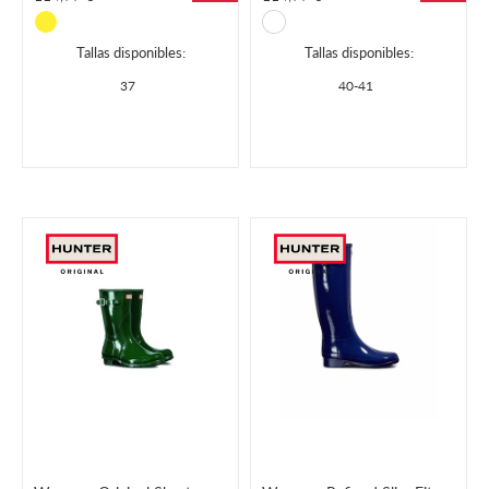
Tallas disponibles:
Tallas disponibles:
37
40-41