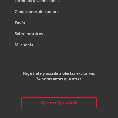
Términos y Condiciones
Condiciones de compra
Envío
Sobre nosotros
Mi cuenta
Regístrate y accede a ofertas exclusivas
24 horas antes que otras.
Quiero registrarme