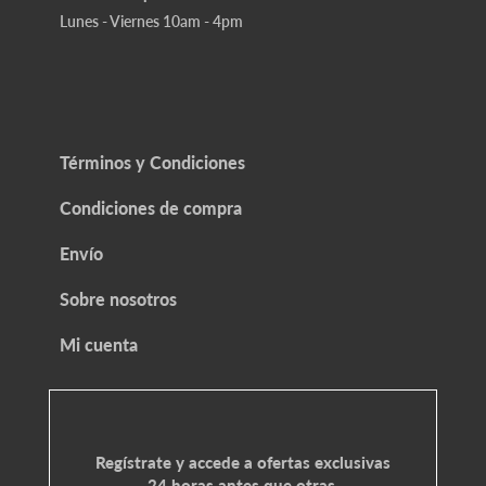
Lunes - Viernes 10am - 4pm
Términos y Condiciones
Condiciones de compra
Envío
Sobre nosotros
Mi cuenta
Regístrate y accede a ofertas exclusivas
24 horas antes que otras.