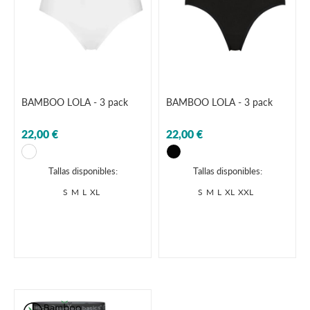
BAMBOO LOLA - 3 pack
BAMBOO LOLA - 3 pack
22,00 €
22,00 €
Tallas disponibles:
Tallas disponibles:
S
M
L
XL
S
M
L
XL
XXL