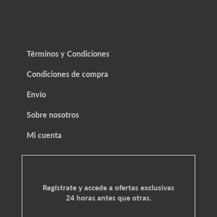
Términos y Condiciones
Condiciones de compra
Envío
Sobre nosotros
Mi cuenta
Regístrate y accede a ofertas exclusivas
24 horas antes que otras.