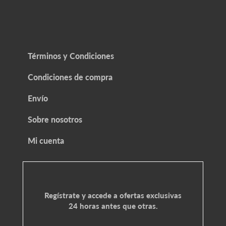
Términos y Condiciones
Condiciones de compra
Envío
Sobre nosotros
Mi cuenta
Regístrate y accede a ofertas exclusivas
24 horas antes que otras.