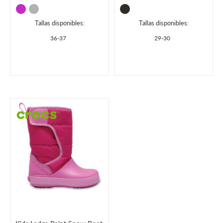
Tallas disponibles:
Tallas disponibles:
36-37
29-30