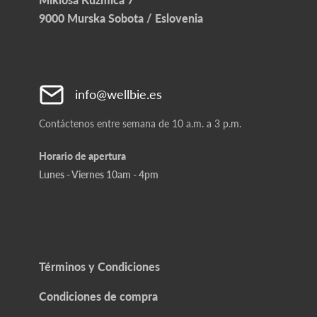
9000 Murska Sobota / Eslovenia
info@wellbie.es
Contáctenos entre semana de 10 a.m. a 3 p.m.
Horario de apertura
Lunes - Viernes 10am - 4pm
Términos y Condiciones
Condiciones de compra