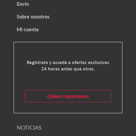
Envío
Sobre nosotros
Mi cuenta
Regístrate y accede a ofertas exclusivas
24 horas antes que otras.
Quiero registrarme
NOTICIAS