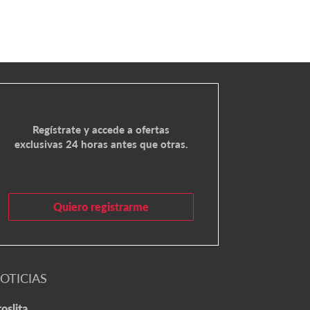
Regístrate y accede a ofertas
exclusivas 24 horas antes que otras.
Quiero registrarme
OTICIAS
oslita