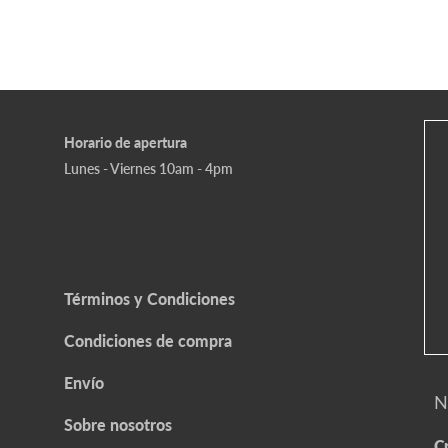
Horario de apertura
Lunes - Viernes 10am - 4pm
Términos y Condiciones
Condiciones de compra
Envío
N
Sobre nosotros
Cr