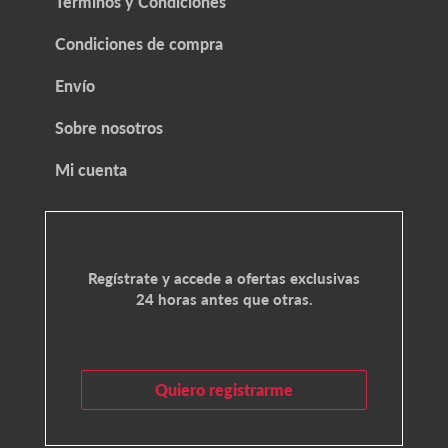
Términos y Condiciones
Condiciones de compra
Envío
Sobre nosotros
Mi cuenta
Regístrate y accede a ofertas exclusivas
24 horas antes que otras.
Quiero registrarme