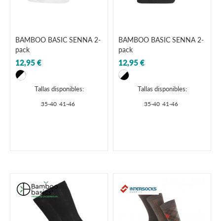
BAMBOO BASIC SENNA 2-
BAMBOO BASIC SENNA 2-
pack
pack
12,95 €
12,95 €
Tallas disponibles:
Tallas disponibles:
35-40
41-46
35-40
41-46