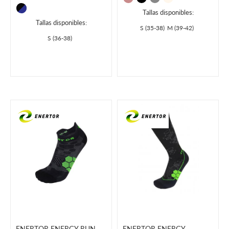
Tallas disponibles:
Tallas disponibles:
S (35-38)
M (39-42)
S (36-38)
ENERTOR ENERGY RUN
ENERTOR ENERGY