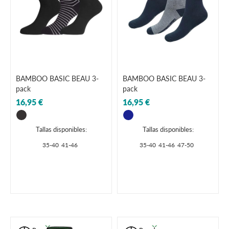
BAMBOO BASIC BEAU 3-
BAMBOO BASIC BEAU 3-
pack
pack
16,95 €
16,95 €
Tallas disponibles:
Tallas disponibles:
35-40
41-46
35-40
41-46
47-50