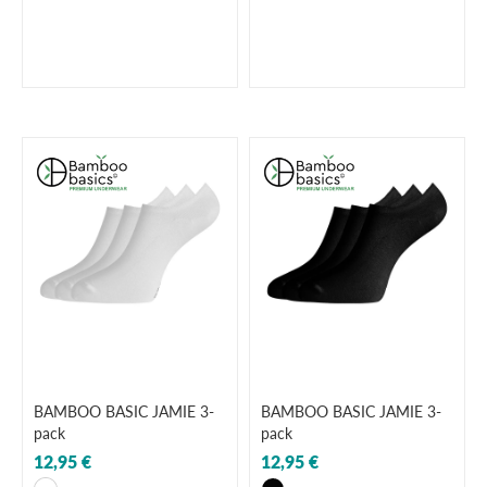
BAMBOO BASIC JAMIE 3-
BAMBOO BASIC JAMIE 3-
pack
pack
12,95 €
12,95 €