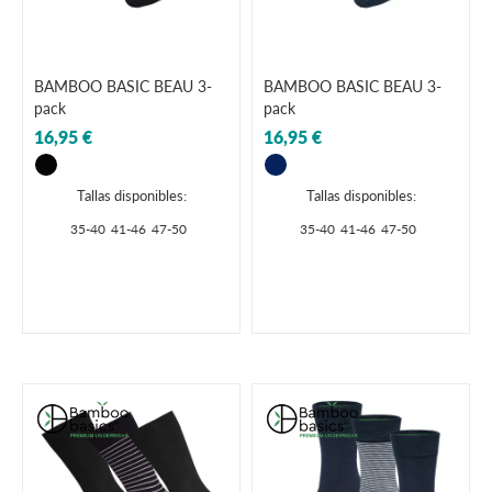
BAMBOO BASIC BEAU 3-
BAMBOO BASIC BEAU 3-
pack
pack
16,95 €
16,95 €
Tallas disponibles:
Tallas disponibles:
35-40
41-46
47-50
35-40
41-46
47-50