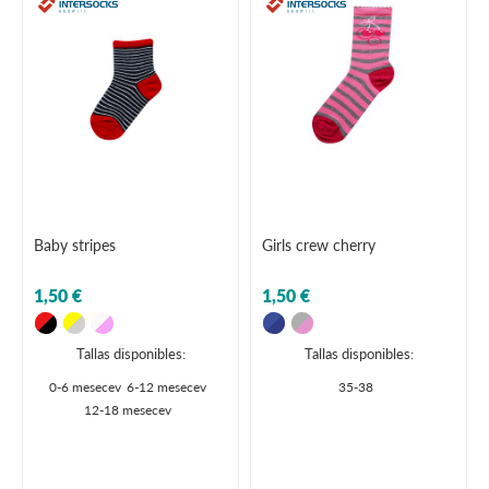
Baby stripes
Girls crew cherry
1,50 €
1,50 €
Tallas disponibles:
Tallas disponibles:
0-6 mesecev
6-12 mesecev
35-38
12-18 mesecev