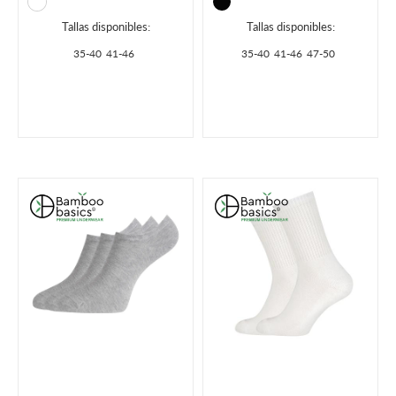
Tallas disponibles:
Tallas disponibles:
35-40
41-46
35-40
41-46
47-50