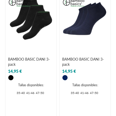
BAMBOO BASIC DANI 3-
BAMBOO BASIC DANI 3-
pack
pack
14,95 €
14,95 €
Tallas disponibles:
Tallas disponibles:
35-40
41-46
47-50
35-40
41-46
47-50