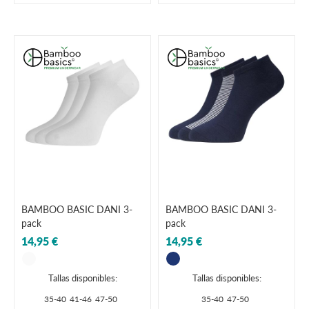
BAMBOO BASIC DANI 3-
BAMBOO BASIC DANI 3-
pack
pack
14,95 €
14,95 €
Tallas disponibles:
Tallas disponibles:
35-40
41-46
47-50
35-40
47-50