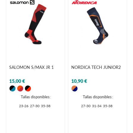
SALOMON S/MAX JR 1
NORDICA TECH JUNIOR2
15,00 €
10,90 €
Tallas disponibles:
Tallas disponibles:
23-26
27-30
35-38
27-30
31-34
35-38