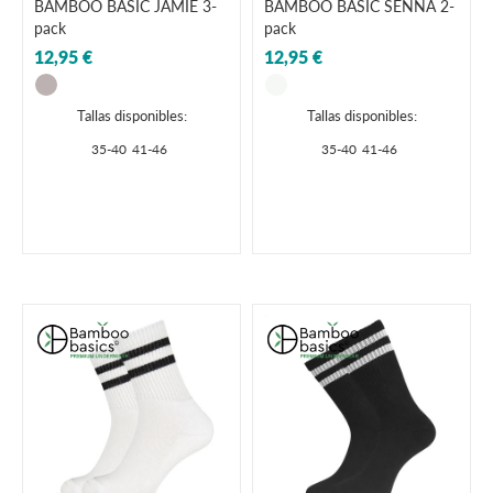
BAMBOO BASIC JAMIE 3-
BAMBOO BASIC SENNA 2-
pack
pack
12,95 €
12,95 €
Tallas disponibles:
Tallas disponibles:
35-40
41-46
35-40
41-46