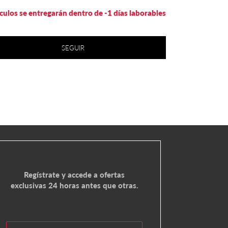
ículos se entregarán dentro de -1 días laborables
SEGUIR
Regístrate y accede a ofertas
exclusivas 24 horas antes que otras.