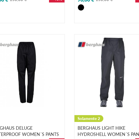
Solamente 2
GHAUS DELUGE
BERGHAUS LIGHT HIKE
ERPROOF WOMEN´S PANTS
HYDROSHELL WOMEN´S PAN