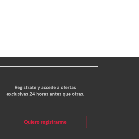
Regístrate y accede a ofertas
exclusivas 24 horas antes que otras.
Quiero registrarme