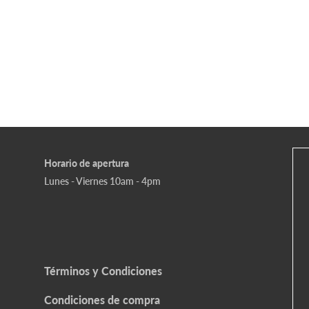
Horario de apertura
Lunes - Viernes 10am - 4pm
Términos y Condiciones
Condiciones de compra