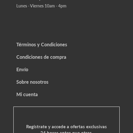
Lunes - Viernes 10am - 4pm
Términos y Condiciones
Condiciones de compra
Envío
Sobre nosotros
Mi cuenta
Regístrate y accede a ofertas exclusivas
24 horas antes que otras.