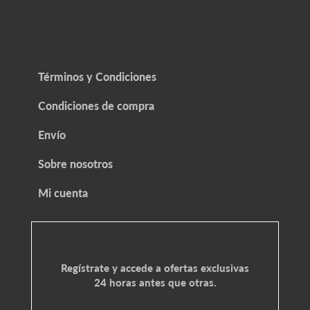
Términos y Condiciones
Condiciones de compra
Envío
Sobre nosotros
Mi cuenta
Regístrate y accede a ofertas exclusivas
24 horas antes que otras.