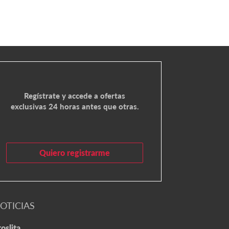
Regístrate y accede a ofertas
exclusivas 24 horas antes que otras.
Quiero registrarme
OTICIAS
oslita