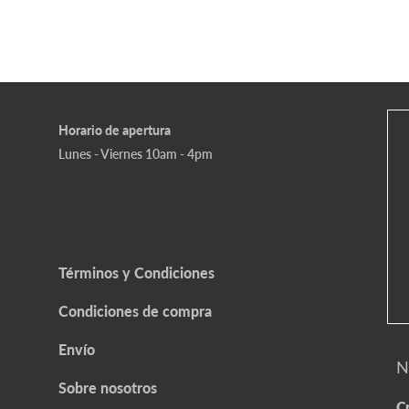
Horario de apertura
Lunes - Viernes 10am - 4pm
Términos y Condiciones
Condiciones de compra
Envío
N
Sobre nosotros
Cr